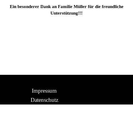
Ein besonderer Dank an
Familie Müller für die
freundliche
Unterstützung!!!
Impressum
Datenschutz
Zurück zum Seiteninhalt