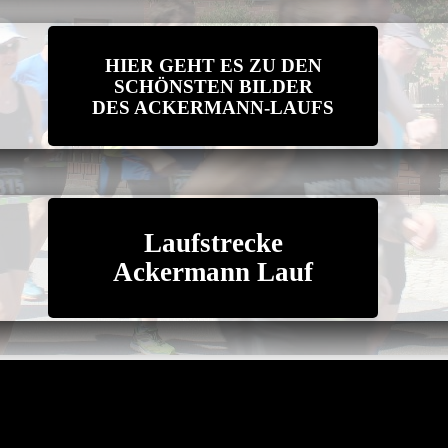
HIER GEHT ES ZU DEN
SCHÖNSTEN BILDER
DES ACKERMANN-LAUFS
Laufstrecke
Ackermann Lauf