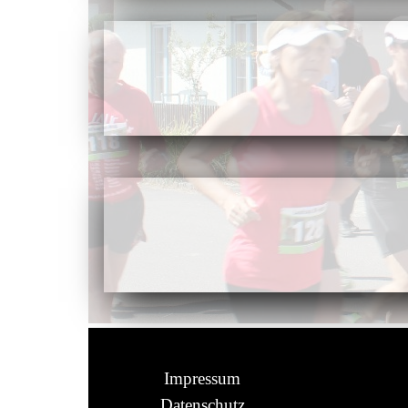
Impressum
Datenschutz